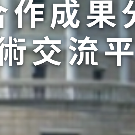
合作成果
術交流