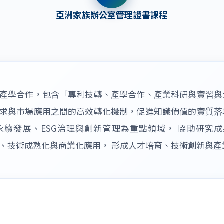
亞洲家族辦公室管理證書課程
產學合作，包含「專利技轉、產學合作、產業科研與實習與
求與市場應用之間的高效轉化機制，促進知識價值的實質落
續發展、ESG治理與創新管理為重點領域， 協助研究成果從概
布局、技術成熟化與商業化應用， 形成人才培育、技術創新與