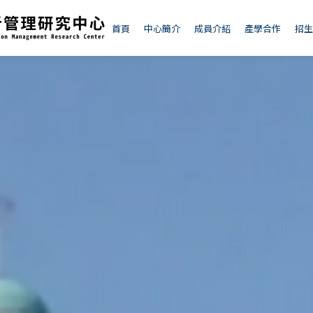
首頁
中心簡介
成員介紹
產學合作
招生