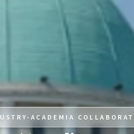
USTRY-ACADEMIA COLLABORA